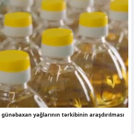
 günəbaxan yağlarının tərkibinin araşdırılması