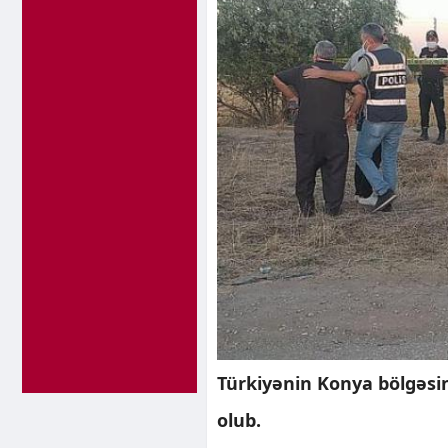
Türkiyənin Konya bölgəsi
olub.