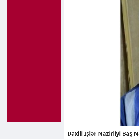
Daxili İşlər Nazirliyi Baş