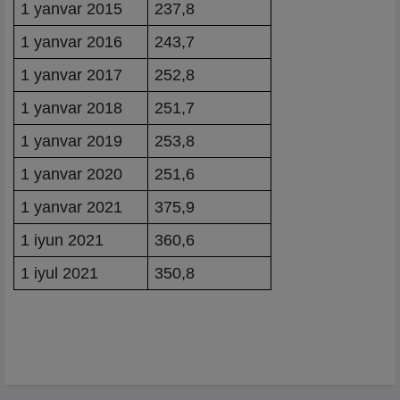
1 yanvar 2015
237,8
1 yanvar 2016
243,7
1 yanvar 2017
252,8
1 yanvar 2018
251,7
1 yanvar 2019
253,8
1 yanvar 2020
251,6
1 yanvar 2021
375,9
1 iyun 2021
360,6
1 iyul 2021
350,8