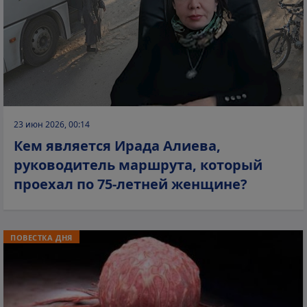
23 июн 2026, 00:14
Кем является Ирада Алиева,
руководитель маршрута, который
проехал по 75-летней женщине?
ПОВЕСТКА ДНЯ