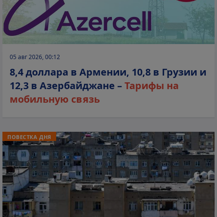
05 авг 2026, 00:12
8,4 доллара в Армении, 10,8 в Грузии и
12,3 в Азербайджане –
Тарифы на
мобильную связь
ПОВЕСТКА ДНЯ