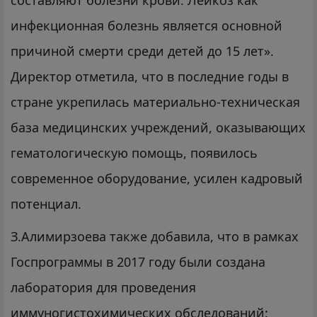
составляют болезни крови. Лейкоз как
инфекционная болезнь является основной
причиной смерти среди детей до 15 лет».
Директор отметила, что в последние годы в
стране укрепилась материально-техническая
база медицинских учреждений, оказывающих
гематологическую помощь, появилось
современное оборудование, усилен кадровый
потенциал.
З.Алимирзоева также добавила, что в рамках
Госпрограммы в 2017 году были создана
лаборатория для проведения
иммуногистохимических обследований: