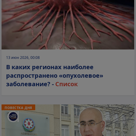
13 июн 2026, 00:08
В каких регионах наиболее
распространено «опухолевое»
заболевание? -
Список
ПОВЕСТКА ДНЯ