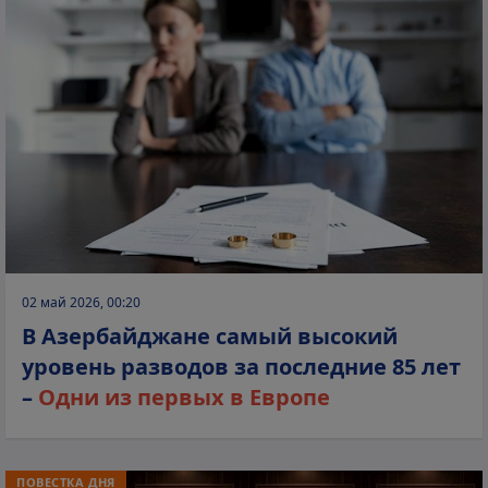
02 май 2026, 00:20
В Азербайджане самый высокий
уровень разводов за последние 85 лет
–
Одни из первых в Европе
ПОВЕСТКА ДНЯ