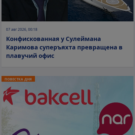
07 авг 2026, 00:18
Конфискованная у Сулеймана
Каримова суперъяхта превращена в
плавучий офис
ПОВЕСТКА ДНЯ