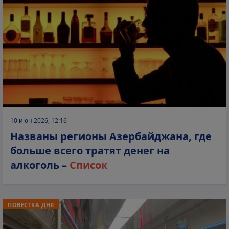
10 июн 2026, 12:16
Названы регионы Азербайджана, где
больше всего тратят денег на
алкоголь –
Список
ПОВЕСТКА ДНЯ