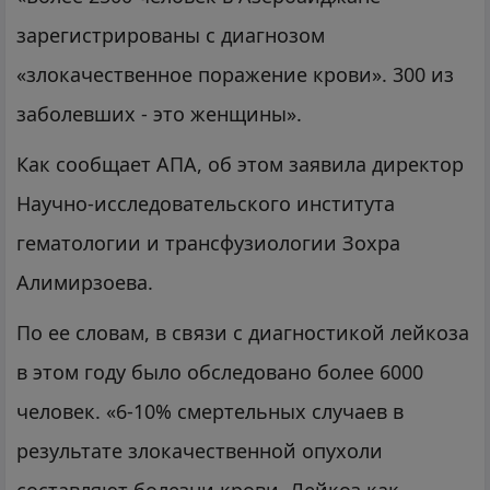
зарегистрированы с диагнозом
«злокачественное поражение крови». 300 из
заболевших - это женщины».
Как сообщает АПА, об этом заявила директор
Научно-исследовательского института
гематологии и трансфузиологии Зохра
Алимирзоева.
По ее словам, в связи с диагностикой лейкоза
в этом году было обследовано более 6000
человек. «6-10% смертельных случаев в
результате злокачественной опухоли