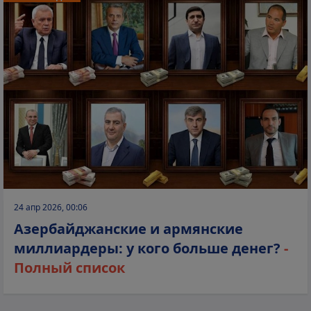
24 апр 2026, 00:06
Азербайджанские и армянские
миллиардеры: у кого больше денег?
-
Полный список