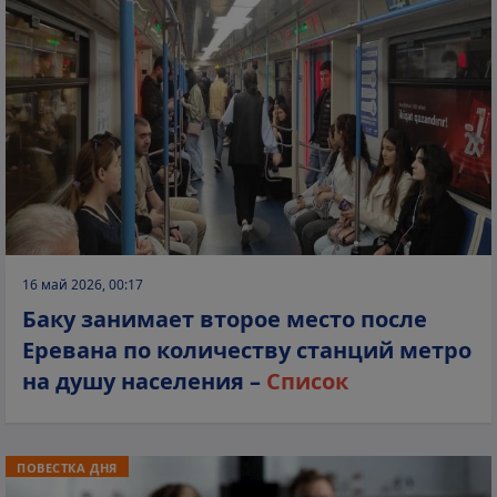
16 май 2026, 00:17
Баку занимает второе место после
Еревана по количеству станций метро
на душу населения –
Список
ПОВЕСТКА ДНЯ