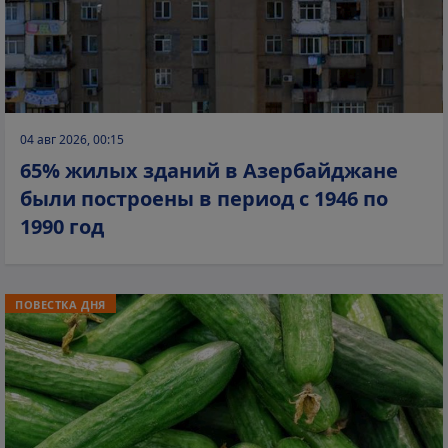
04 авг 2026, 00:15
65% жилых зданий в Азербайджане
были построены в период с 1946 по
1990 год
ПОВЕСТКА ДНЯ