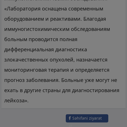
«Лаборатория оснащена современным
оборудованием и реактивами. Благодая
иммуногистохимическим обследованиям
больным проводится полная
дифференциальная диагностика
злокачественных опухолей, назначается
мониторинговая терапия и определяется
прогноз заболевания. Больные уже могут не
ехать в другие страны для диагностирования
лейкоза».
Səhifəni ziyarət
et