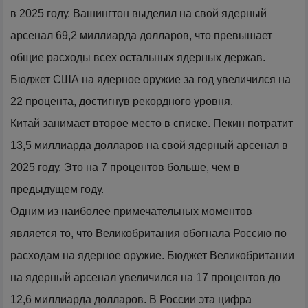
в 2025 году. Вашингтон выделил на свой ядерный
арсенал 69,2 миллиарда долларов, что превышает
общие расходы всех остальных ядерных держав.
Бюджет США на ядерное оружие за год увеличился на
22 процента, достигнув рекордного уровня.
Китай занимает второе место в списке. Пекин потратит
13,5 миллиарда долларов на свой ядерный арсенал в
2025 году. Это на 7 процентов больше, чем в
предыдущем году.
Одним из наиболее примечательных моментов
является то, что Великобритания обогнала Россию по
расходам на ядерное оружие. Бюджет Великобритании
на ядерный арсенал увеличился на 17 процентов до
12,6 миллиарда долларов. В России эта цифра