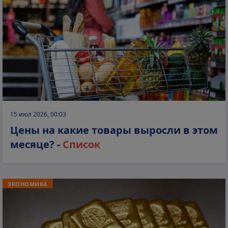
15 июл 2026, 00:03
Цены на какие товары выросли в этом
месяце? -
Список
ЭКОНОМИКА