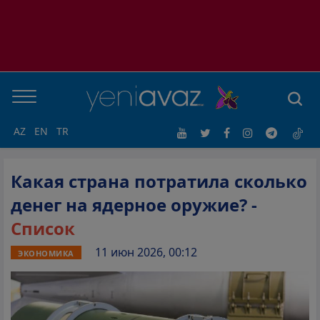
AZ
EN
TR
Какая страна потратила сколько
денег на ядерное оружие? -
Список
11 июн 2026, 00:12
ЭКОНОМИКА