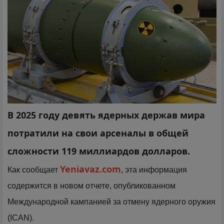
В 2025 году девять ядерных держав мира
потратили на свои арсеналы в общей
сложности 119 миллиардов долларов.
Yeniavaz.com
Как сообщает
, эта информация
содержится в новом отчете, опубликованном
Международной кампанией за отмену ядерного оружия
(ICAN).