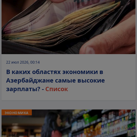
22 июл 2026, 00:14
В каких областях экономики в
Азербайджане самые высокие
зарплаты? -
Список
ЭКОНОМИКА