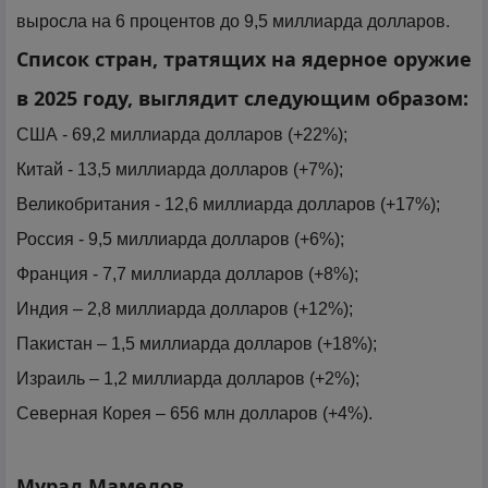
выросла на 6 процентов до 9,5 миллиарда долларов.
Список стран, тратящих на ядерное оружие
в 2025 году, выглядит следующим образом:
США - 69,2 миллиарда долларов (+22%);
Китай - 13,5 миллиарда долларов (+7%);
Великобритания - 12,6 миллиарда долларов (+17%);
Россия - 9,5 миллиарда долларов (+6%);
Франция - 7,7 миллиарда долларов (+8%);
Индия – 2,8 миллиарда долларов (+12%);
Пакистан – 1,5 миллиарда долларов (+18%);
Израиль – 1,2 миллиарда долларов (+2%);
Северная Корея – 656 млн долларов (+4%).
Мурад Мамедов