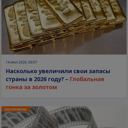
14 июл 2026, 00:07
Насколько увеличили свои запасы
страны в 2026 году? –
Глобальная
гонка за золотом
ЭКОНОМИКА