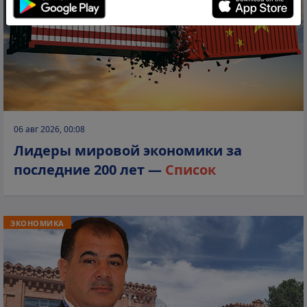
06 авг 2026, 00:08
Лидеры мировой экономики за
последние 200 лет —
Список
ЭКОНОМИКА