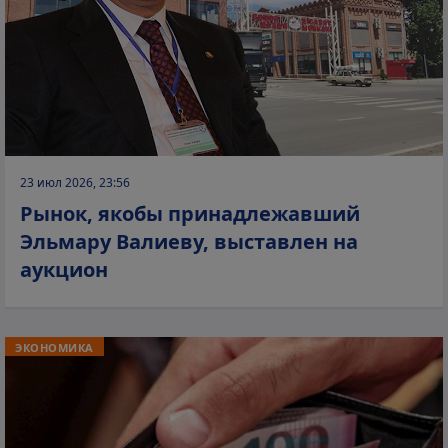
23 июл 2026, 23:56
Рынок, якобы принадлежавший
Эльмару Валиеву, выставлен на
аукцион
ЭКОНОМИКА