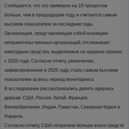
Сообщается, что это примерно на 19 процентов
больше, чем в предыдущем году, и считается самым
высоким показателем за последние годы.
Организация, представляющая собой коалицию
неправительственных организаций, отслеживает
ежегодные средства, выделяемые на ядерное оружие,
с 2020 года. Согласно отчету, увеличение,
зафиксированное в 2025 году, стало самым высоким
показателем за весь период мониторинга.
В исследовании рассматривались девять ядерных
держав: США, Россия, Китай, Франция,
Великобритания, Индия, Пакистан, Северная Корея и
Израиль.
Согласно отчету, США потратили больше всего средств