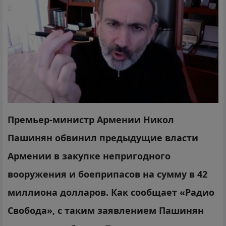
Премьер-министр Армении Никол
Пашинян обвинил предыдущие власти
Армении в закупке непригодного
вооружения и боеприпасов на сумму в 42
миллиона долларов. Как сообщает
«Р
адио
Свобода», с таким заявлением Пашинян