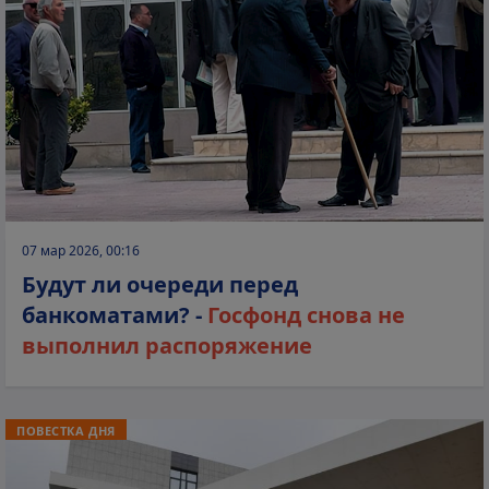
07 мар 2026, 00:16
Будут ли очереди перед
банкоматами? -
Госфонд снова не
выполнил распоряжение
ПОВЕСТКА ДНЯ