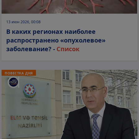
13 июн 2026, 00:08
В каких регионах наиболее
распространено «опухолевое»
заболевание? -
Список
ПОВЕСТКА ДНЯ