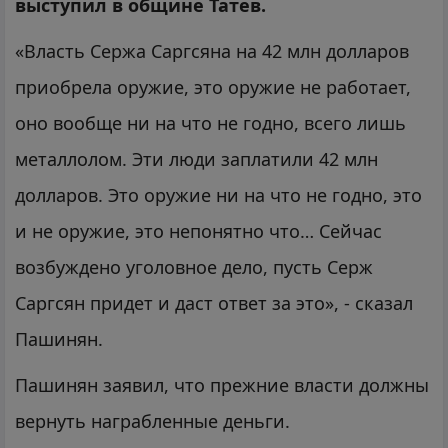
выступил в общине Татев.
«Власть Сержа Саргсяна на 42 млн долларов
приобрела оружие, это оружие не работает,
оно вообще ни на что не годно, всего лишь
металлолом. Эти люди заплатили 42 млн
долларов. Это оружие ни на что не годно, это
и не оружие, это непонятно что… Сейчас
возбуждено уголовное дело, пусть Серж
Саргсян придет и даст ответ за это», - сказал
Пашинян.
Пашинян заявил, что прежние власти должны
вернуть награбленные деньги.