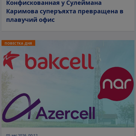
Конфискованная у Сулеймана
Каримова суперъяхта превращена в
плавучий офис
ПОВЕСТКА ДНЯ
05 авг 2026, 00:12