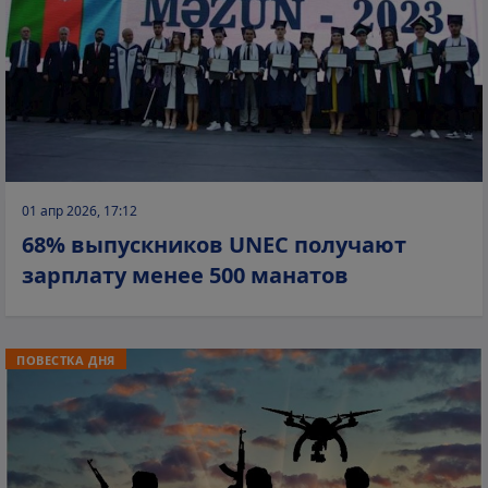
01 апр 2026, 17:12
68% выпускников UNEC получают
зарплату менее 500 манатов
ПОВЕСТКА ДНЯ