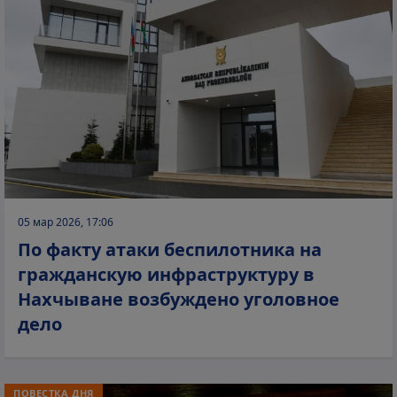
05 мар 2026, 17:06
По факту атаки беспилотника на
гражданскую инфраструктуру в
Нахчыване возбуждено уголовное
дело
ПОВЕСТКА ДНЯ