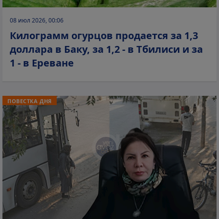
08 июл 2026, 00:06
Килограмм огурцов продается за 1,3
доллара в Баку, за 1,2 - в Тбилиси и за
1 - в Ереване
ПОВЕСТКА ДНЯ