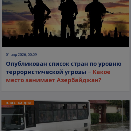
01 апр 2026, 00:09
Опубликован список стран по уровню
террористической угрозы −
Какое
место занимает Азербайджан?
ПОВЕСТКА ДНЯ