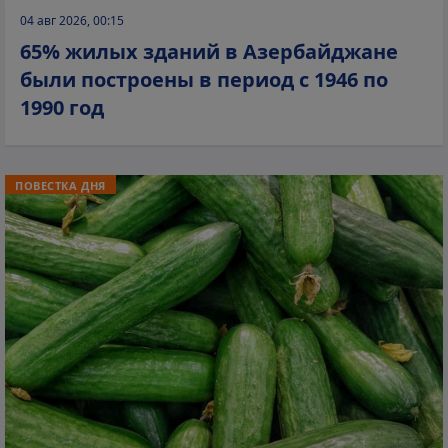
04 авг 2026, 00:15
65% жилых зданий в Азербайджане
были построены в период с 1946 по
1990 год
ПОВЕСТКА ДНЯ