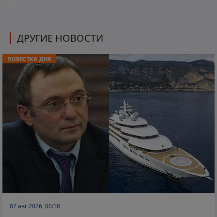
et
ДРУГИЕ НОВОСТИ
ПОВЕСТКА ДНЯ
07 авг 2026, 00:18