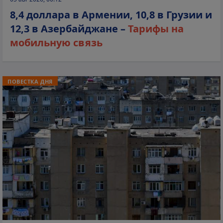
8,4 доллара в Армении, 10,8 в Грузии и
12,3 в Азербайджане –
Тарифы на
мобильную связь
ПОВЕСТКА ДНЯ