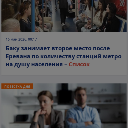
16 май 2026, 00:17
Баку занимает второе место после
Еревана по количеству станций метро
на душу населения –
Список
ПОВЕСТКА ДНЯ