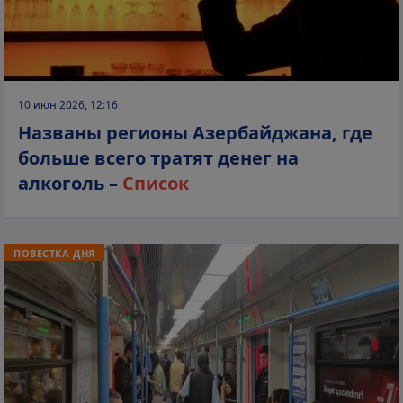
10 июн 2026, 12:16
Названы регионы Азербайджана, где
больше всего тратят денег на
алкоголь –
Список
ПОВЕСТКА ДНЯ