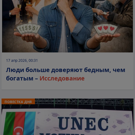
17 апр 2026, 00:31
Люди больше доверяют бедным, чем
богатым –
Исследование
ПОВЕСТКА ДНЯ