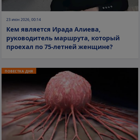
23 июн 2026, 00:14
Кем является Ирада Алиева,
руководитель маршрута, который
проехал по 75-летней женщине?
ПОВЕСТКА ДНЯ