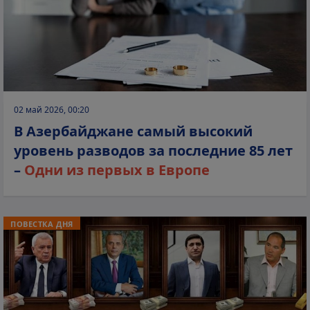
02 май 2026, 00:20
В Азербайджане самый высокий
уровень разводов за последние 85 лет
–
Одни из первых в Европе
ПОВЕСТКА ДНЯ