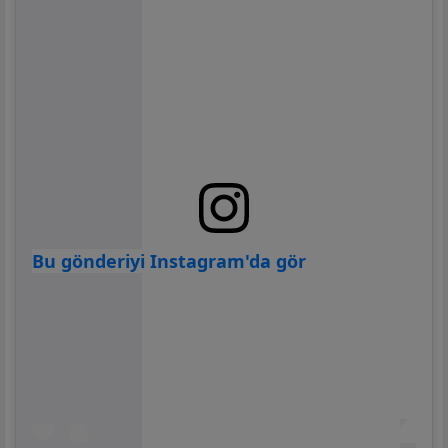
Bu gönderiyi Instagram'da gör